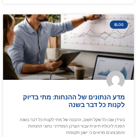
BLOG
מדע הנתונים של ההנחות: מתי בדיוק
לקנות כל דבר בשנה
בעידן שבו כל שקל חשוב, ההבנה של מתי לקנות כל דבר בשנה
הפכה ליכולת חיונית עבור הצרכן המודרני. נתוני ההנחות
והמבצעים מראים כי ישנן תקופות