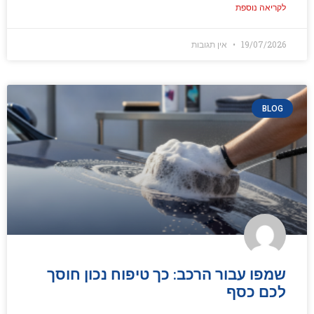
לקריאה נוספת
19/07/2026
אין תגובות
BLOG
שמפו עבור הרכב: כך טיפוח נכון חוסך
לכם כסף