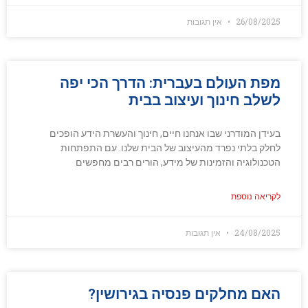
26/08/2025
אין תגובות
מפת העולם בעברית: הדרך הכי יפה
לשלב חינוך ועיצוב בבית
בעידן המודרני שבו אנחנו חיים, חינוך והעשרת הידע הופכים
לחלק בלתי נפרד מהעיצוב של הבית שלנו. עם התפתחות
הטכנולוגיה והזמינות של מידע, הורים רבים מחפשים
לקריאה נוספת
24/08/2025
אין תגובות
האם מחלקים פנסיה בגירושין?