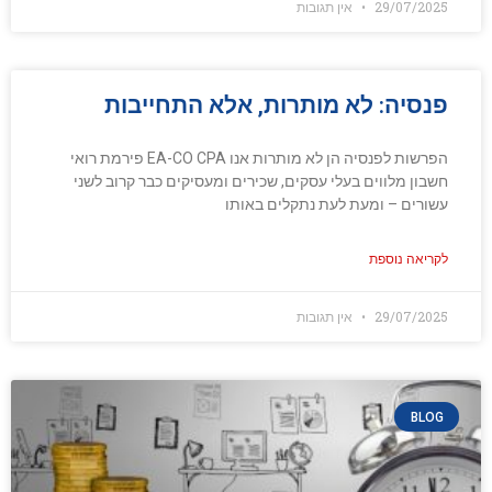
29/07/2025
אין תגובות
פנסיה: לא מותרות, אלא התחייבות
הפרשות לפנסיה הן לא מותרות אנו EA-CO CPA פירמת רואי
חשבון מלווים בעלי עסקים, שכירים ומעסיקים כבר קרוב לשני
עשורים – ומעת לעת נתקלים באותו
לקריאה נוספת
29/07/2025
אין תגובות
BLOG