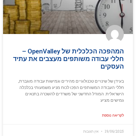
המהפכה הכלכלית של OpenValley –
חללי עבודה משותפים מעצבים את עתיד
העסקים
בעידן של שינויים טכנולוגיים מהירים וגמישות עבודה מוגברת,
חללי העבודה המשותפים הפכו לכוח מניע משמעותי בכלכלה
הישראלית. המודל החדשני של משרדים להשכרה בתנאים
גמישים מציע
לקריאה נוספת
19/06/2025
אין תגובות