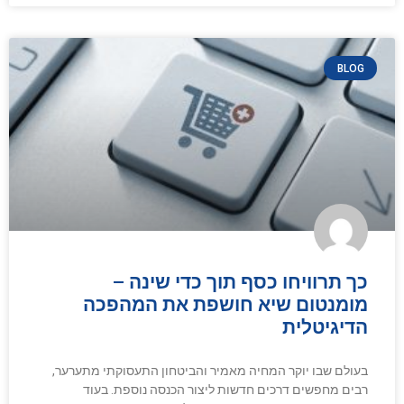
BLOG
כך תרוויחו כסף תוך כדי שינה –
מומנטום שיא חושפת את המהפכה
הדיגיטלית
בעולם שבו יוקר המחיה מאמיר והביטחון התעסוקתי מתערער,
רבים מחפשים דרכים חדשות ליצור הכנסה נוספת. בעוד