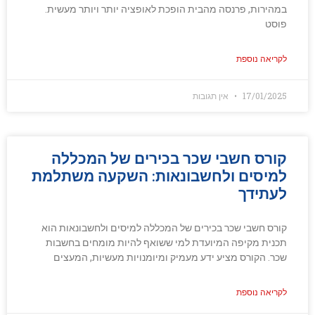
במהירות, פרנסה מהבית הופכת לאופציה יותר ויותר מעשית.
פוסט
לקריאה נוספת
17/01/2025
אין תגובות
קורס חשבי שכר בכירים של המכללה
למיסים ולחשבונאות: השקעה משתלמת
לעתידך
קורס חשבי שכר בכירים של המכללה למיסים ולחשבונאות הוא
תכנית מקיפה המיועדת למי ששואף להיות מומחים בחשבות
שכר. הקורס מציע ידע מעמיק ומיומנויות מעשיות, המעצים
לקריאה נוספת