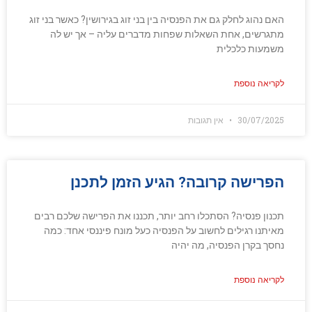
האם נהוג לחלק גם את הפנסיה בין בני זוג בגירושין? כאשר בני זוג
מתגרשים, אחת השאלות שפחות מדברים עליה – אך יש לה
משמעות כלכלית
לקריאה נוספת
30/07/2025
אין תגובות
הפרישה קרובה? הגיע הזמן לתכנן
תכנון פנסיה? הסתכלו רחב יותר, תכננו את הפרישה שלכם רבים
מאיתנו רגילים לחשוב על הפנסיה כעל מונח פיננסי אחד: כמה
נחסך בקרן הפנסיה, מה יהיה
לקריאה נוספת