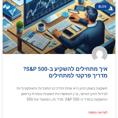
BLOG
איך מתחילים להשקיע ב-S&P 500?
מדריך פרקטי למתחילים
השקעה בשוק ההון היא אחת הדרכים המוכרות והאפקטיביות
לגידול ההון האישי, ובין האפשרויות השונות עומדת בראשן
ההשקעה במדד ה-S&P 500. מדד זה, המאגד את 500
לקריאה נוספת