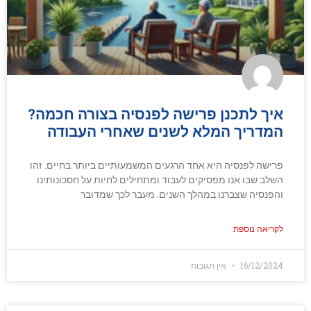
איך לתכנן פרישה לפנסיה בצורה חכמה?
המדריך המלא לשנים שאחרי העבודה
פרישה לפנסיה היא אחד הרגעים המשמעותיים ביותר בחיים. זהו
השלב שבו אנו מפסיקים לעבוד ומתחילים לחיות על חסכונותינו
והפנסיה שצברנו במהלך השנים. מעבר לכך שמדובר
לקריאה נוספת
16/12/2024
אין תגובות