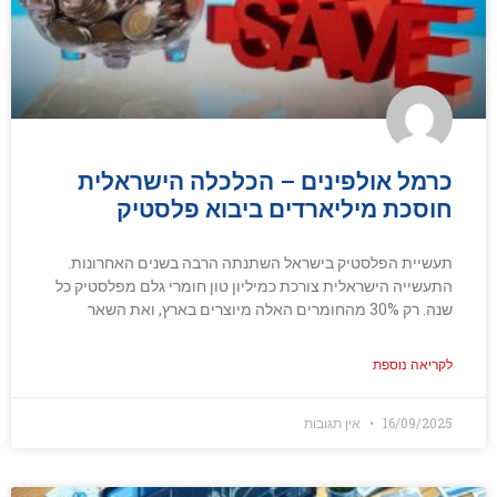
כרמל אולפינים – הכלכלה הישראלית
חוסכת מיליארדים ביבוא פלסטיק
תעשיית הפלסטיק בישראל השתנתה הרבה בשנים האחרונות.
התעשייה הישראלית צורכת כמיליון טון חומרי גלם מפלסטיק כל
שנה. רק 30% מהחומרים האלה מיוצרים בארץ, ואת השאר
לקריאה נוספת
16/09/2025
אין תגובות