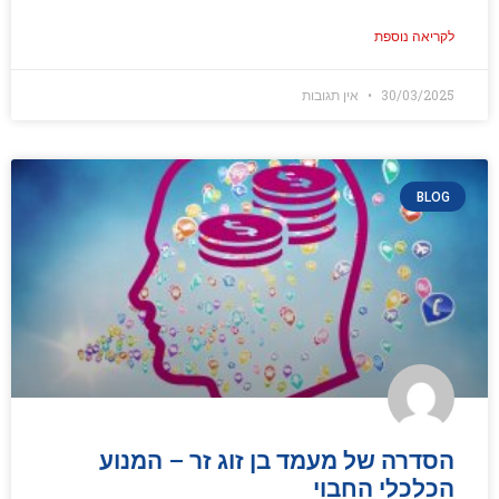
לקריאה נוספת
30/03/2025
אין תגובות
BLOG
הסדרה של מעמד בן זוג זר – המנוע
הכלכלי החבוי