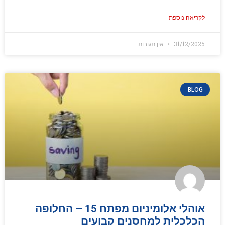
לקריאה נוספת
31/12/2025
אין תגובות
BLOG
אוהלי אלומיניום מפתח 15 – החלופה
הכלכלית למחסנים קבועים