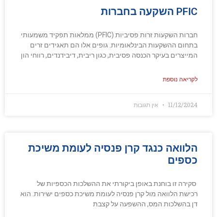
PFIC השקעה בחברות
חברות השקעות זרות פסיביות (PFIC) ממלאות תפקיד משמעותי
בתחום ההשקעות הבינלאומיות. גופים אלו הם תאגידים זרים
המייצרים בעיקר הכנסה פסיבית, כגון ריבית, דיבידנדים, רווחי הון
לקריאה נוספת
11/12/2024
אין תגובות
הלוואה כנגד קרן פנסיה לעומת משיכת
כספים
סקירה זו בוחנת באופן ביקורתי את ההשלכות הכספיות של
רכישת הלוואה מול קרן פנסיה לעומת משיכת כספים ישירות. הוא
דן בהשלכות המס, ההשפעה על קצבת