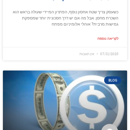
כשעסק צריך שטח אחסון נוסף, הפתרון המיידי שעולה בראש הוא
השכרת מחסן. אבל מה אם יש דרך חסכונית יותר שמספקת
גמישות מרבית? אוהלי אלומיניום מפתח
לקריאה נוספת
07/11/2025
אין תגובות
BLOG