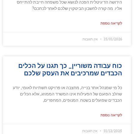
הירושה הדיגיטלית הפכה לנושא שכל משפחה חייבת להתייחס
אליו. מה קורה לחשבון הביטקוין שלכם לאחר לכתכם?
לקריאה נוספת
15/01/2026
אין תגובות
כוח עבודה משוריין_ כך תגנו על הכלים
הכבדים שמרכיבים את העסק שלכם
כל מי שמנהל אתר בנייה, מחצבה או פרויקט תשתיות לאומי, יודע
שהלב הפועם של הפעילות אינו המשרד הממוזג, אלא הכלים
הכבדים שפועלים בשטח. המנופים, המחפרים,
לקריאה נוספת
31/12/2025
אין תגובות