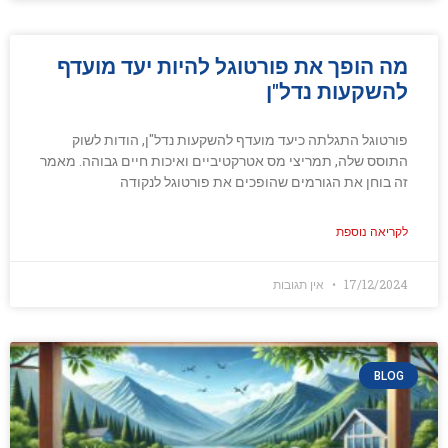
מה הופך את פורטוגל להיות יעד מועדף
להשקעות נדל"ן
פורטוגל התגלתה כיעד מועדף להשקעות נדל"ן, הודות לשוק
התוסס שלה, תמריצי מס אטרקטיביים ואיכות חיים גבוהה. מאמר
זה בוחן את הגורמים שהופכים את פורטוגל לנקודה
לקריאה נוספת
17/12/2024
אין תגובות
BLOG