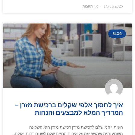
14/01/2025
אין תגובות
BLOG
איך לחסוך אלפי שקלים ברכישת מזרן –
המדריך המלא למבצעים והנחות
העיתוי המושלם לרכישת מזרן רכישת מזרן היא השקעה
משמעותית שמשפיעה על איכות החיים שלנו לשנים רבות. אולם,