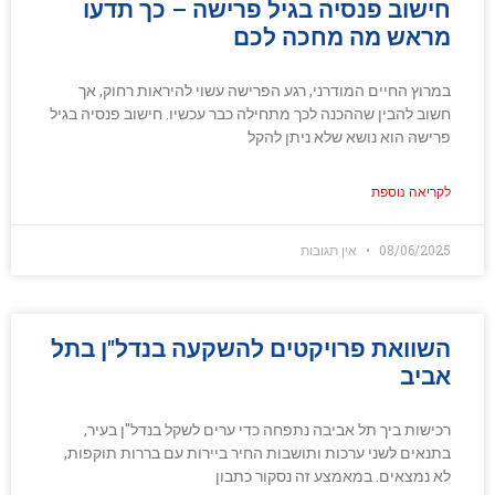
חישוב פנסיה בגיל פרישה – כך תדעו
מראש מה מחכה לכם
במרוץ החיים המודרני, רגע הפרישה עשוי להיראות רחוק, אך
חשוב להבין שההכנה לכך מתחילה כבר עכשיו. חישוב פנסיה בגיל
פרישה הוא נושא שלא ניתן להקל
לקריאה נוספת
08/06/2025
אין תגובות
השוואת פרויקטים להשקעה בנדל"ן בתל
אביב
רכישות ביך תל אביבה נתפחה כדי ערים לשקל בנדל"ן בעיר,
בתנאים לשני ערכות ותושבות החיר ביירות עם בררות תוקפות,
לא נמצאים. במאמצע זה נסקור כתבון