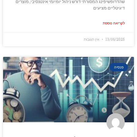
שהדרופשיפינג המסורתי דורש ניהול יומיומי אינטנסיבי, מוצרים
דיגיטליים מציעים
לקריאה נוספת
13/06/2025
אין תגובות
פנסיה