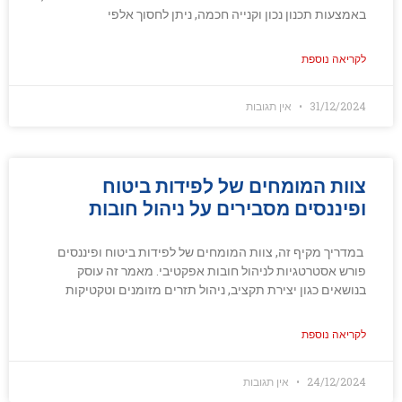
באמצעות תכנון נכון וקנייה חכמה, ניתן לחסוך אלפי
לקריאה נוספת
31/12/2024
אין תגובות
צוות המומחים של לפידות ביטוח
ופיננסים מסבירים על ניהול חובות
במדריך מקיף זה, צוות המומחים של לפידות ביטוח ופיננסים
פורש אסטרטגיות לניהול חובות אפקטיבי. מאמר זה עוסק
בנושאים כגון יצירת תקציב, ניהול תזרים מזומנים וטקטיקות
לקריאה נוספת
24/12/2024
אין תגובות