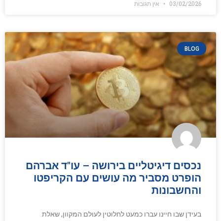
03/02/2026
אין תגובות
BLOG
נכסים דיגיטליים בירושה – עו"ד אברהם
הופרט מסביר מה עושים עם הקריפטו
והחשבונות
בעידן שבו חיינו עברו כמעט לחלוטין לעולם המקוון, שאלת