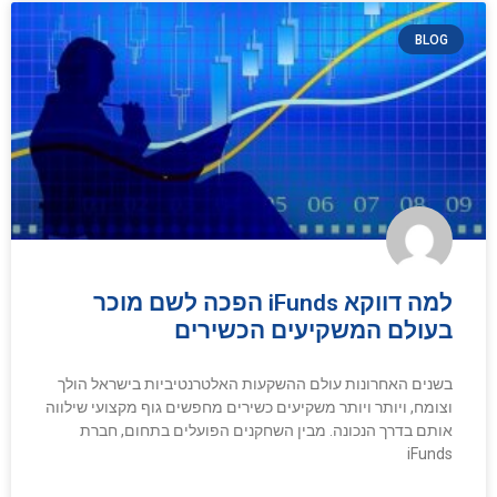
BLOG
למה דווקא iFunds הפכה לשם מוכר
בעולם המשקיעים הכשירים
בשנים האחרונות עולם ההשקעות האלטרנטיביות בישראל הולך
וצומח, ויותר ויותר משקיעים כשירים מחפשים גוף מקצועי שילווה
אותם בדרך הנכונה. מבין השחקנים הפועלים בתחום, חברת
iFunds