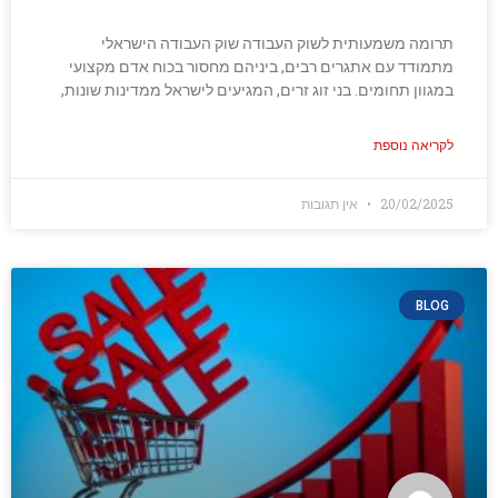
תרומה משמעותית לשוק העבודה שוק העבודה הישראלי
מתמודד עם אתגרים רבים, ביניהם מחסור בכוח אדם מקצועי
במגוון תחומים. בני זוג זרים, המגיעים לישראל ממדינות שונות,
לקריאה נוספת
20/02/2025
אין תגובות
BLOG