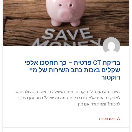
בדיקת CT פרטית – כך תחסכו אלפי
שקלים בזכות כתב השירות של מיי
דוקטור
כשהרופא מפנה לבדיקת הדמיה, השאלה הראשונה שעולה היא
לא רק רפואית אלא גם כלכלית. כמה זה יעלה? כמה זמן נצטרך
לחכות? ומה קורה אם אין
לקריאה נוספת