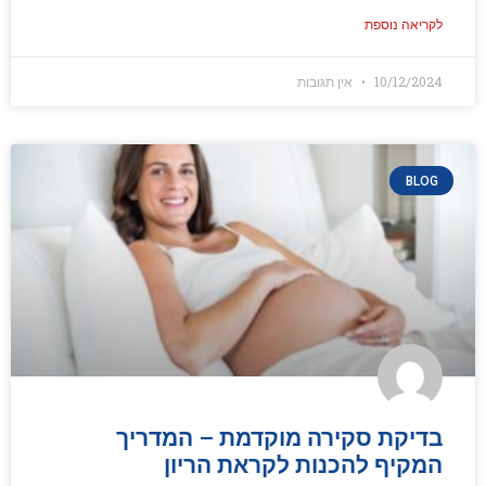
לקריאה נוספת
10/12/2024
אין תגובות
BLOG
בדיקת סקירה מוקדמת – המדריך
המקיף להכנות לקראת הריון