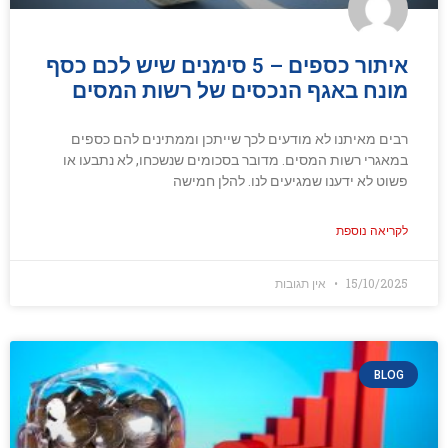
איתור כספים – 5 סימנים שיש לכם כסף
מונח באגף הנכסים של רשות המסים
רבים מאיתנו לא מודעים לכך שייתכן וממתינים להם כספים
במאגרי רשות המסים. מדובר בסכומים שנשכחו, לא נתבעו או
פשוט לא ידענו שמגיעים לנו. להלן חמישה
לקריאה נוספת
15/10/2025
אין תגובות
BLOG