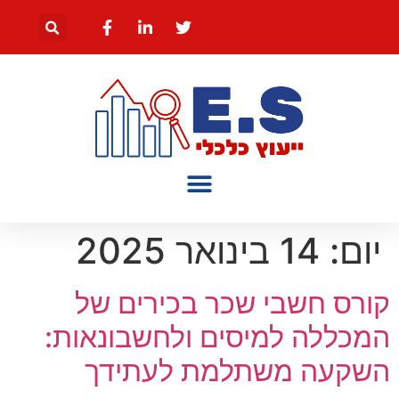
יום:
14 בינואר 2025
קורס חשבי שכר בכירים של
המכללה למיסים ולחשבונאות:
השקעה משתלמת לעתידך