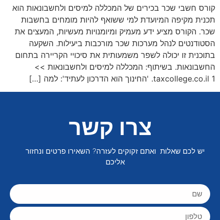
קורס חשבי שכר בכירים של המכללה למיסים ולחשבונאות הוא
תכנית מקיפה המיועדת למי ששואף להיות מומחים בחשבות
שכר. הקורס מציע ידע מעמיק ומיומנויות מעשיות, המעצים את
הסטודנטים לנהל מערכות שכר מורכבות ביעילות. השקעה
בתוכנית זו יכולה לשפר משמעותית את סיכויי הקריירה בתחום
החשבונאות. בשיתוף: המכללה למיסים ולחשבונאות >>
taxcollege.co.il 1. 'החינוך הוא הדרכון לעתיד': למה […]
צרו קשר
יש לכם שאלות ואתם זקוקים לעזרה? השאירו פרטים ונחזור
אליכם