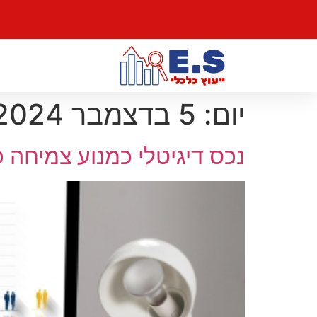
יום:
5 בדצמבר 2024
נכס דיגיטלי כמנוע צמיחה כ