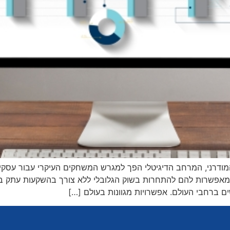
ודרני, המרחב הדיגיטלי הפך למגרש המשחקים העיקרי עבור עסקי
 המאפשרות להם להתחרות בשוק הגלובלי ללא צורך בהשקעות עתק ב
 ברחבי העולם. אפשרויות מגוונות בעולם […]