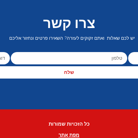
צרו קשר
יש לכם שאלות ואתם זקוקים לעזרה? השאירו פרטים ונחזור אליכם
שלח
כל הזכויות שמורות
מפת אתר