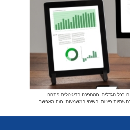
ם בכל הגדלים. המהפכה הדיגיטלית פתחה
תשתיות פיזיות. השינוי המשמעותי הזה מאפשר