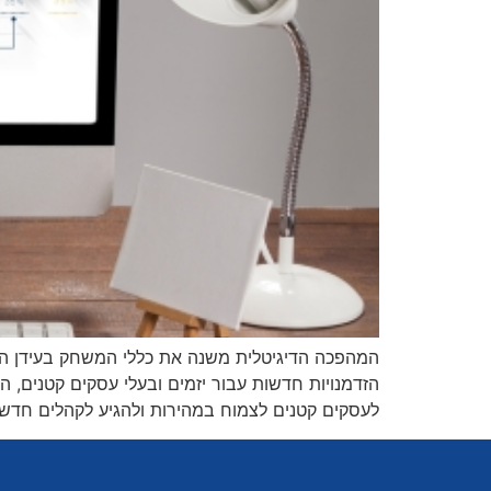
המהפכה הדיגיטלית משנה את כללי המשחק בעידן המ
הזדמנויות חדשות עבור יזמים ובעלי עסקים קטנים,
לעסקים קטנים לצמוח במהירות ולהגיע לקהלים חדשים