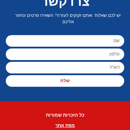
צרו קשר
יש לכם שאלות ואתם זקוקים לעזרה? השאירו פרטים ונחזור
אליכם
שלח
כל הזכויות שמורות
מפת אתר