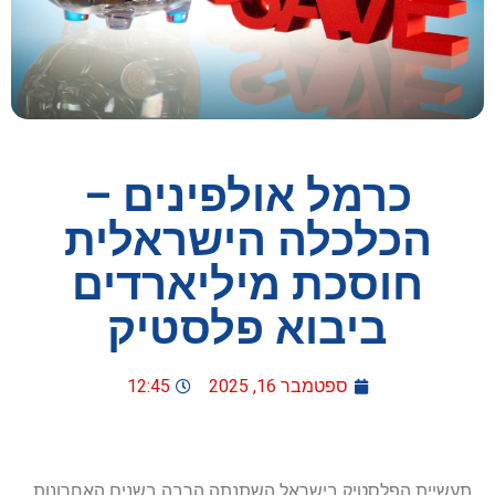
כרמל אולפינים –
הכלכלה הישראלית
חוסכת מיליארדים
ביבוא פלסטיק
ספטמבר 16, 2025
12:45
תעשיית הפלסטיק בישראל השתנתה הרבה בשנים האחרונות.