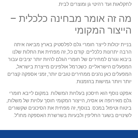
לחקלאות ועד רהיטי גן ומוצרים לבית.
מה זה אומר מבחינה כלכלית –
הייצור המקומי
בניית יכולות לייצר חומרי גלם לפלסטיק בארץ מביאה איתה
הרבה יתרונות כלכליים. קודם כל, זה מפחית את התלות שלנו
ביבוא וגורם למחירים של חומרי הגלם להיות יותר יציבים עבור
המפעלים הישראליים. כשכרמל אולפינים מייצרת בישראל,
המפעלים כאן נהנים ממחירים טובים יותר, זמני אספקה קצרים
יותר ויותר גמישות בהזמנות.
אפקט נוסף הוא חיסכון בעלויות המשלוח. במקום לייבא חומרי
גלם מאירופה או אסיה, הייצור המקומי חוסך עלויות של משלוח,
ביטוח וטיפול במכס. בנוסף, זה מפחית את הסיכונים שקשורים
לשינויים בשער החליפין ולבעיות בשרשרת האספקה מחו"ל.