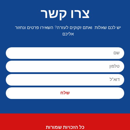
צרו קשר
יש לכם שאלות ואתם זקוקים לעזרה? השאירו פרטים ונחזור
אליכם
שלח
כל הזכויות שמורות