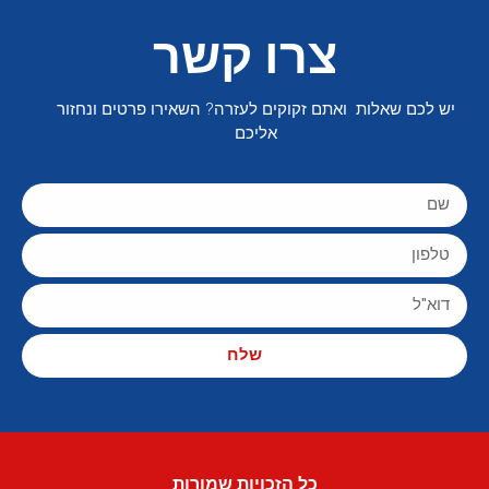
צרו קשר
יש לכם שאלות ואתם זקוקים לעזרה? השאירו פרטים ונחזור
אליכם
שלח
כל הזכויות שמורות