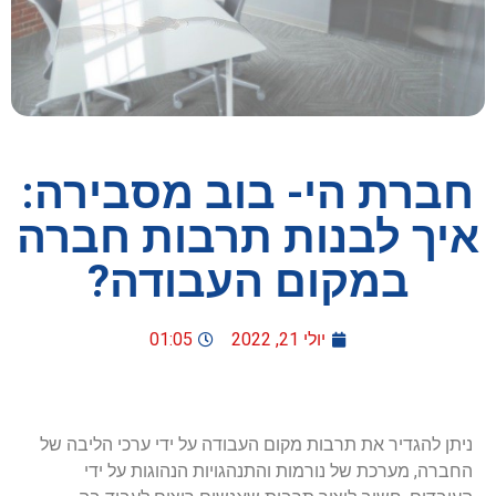
חברת הי- בוב מסבירה:
איך לבנות תרבות חברה
במקום העבודה?
יולי 21, 2022
01:05
ניתן להגדיר את תרבות מקום העבודה על ידי ערכי הליבה של
החברה, מערכת של נורמות והתנהגויות הנהוגות על ידי