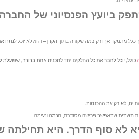
ם עתידיים.
פק ביועץ הפנסיוני של החברה
 כלל מתמקד אך ורק במה שקורה בתוך הקרן – והוא לא יוכל לנתח א
כולל, יוכל לחבר את כל החלקים יחד לתכנית אחת ברורה, שפועלת ל
יים, לא רק את ההכנסות.
יא לא סוף הדרך. היא תחילתה 