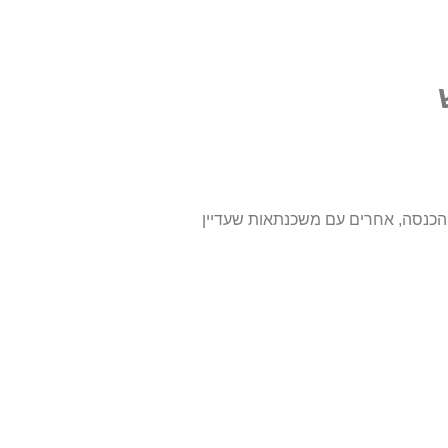
ם הכנסה, אחרים עם משכנתאות שעדיין