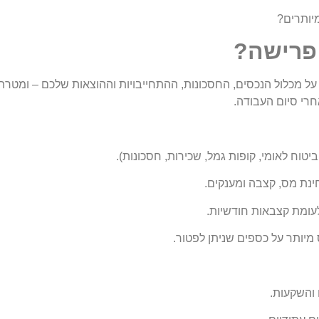
יותרים?
 פרישה?
על מכלול הנכסים, החסכונות, ההתחייבויות וההוצאות שלכם – ומטרת
רי סיום העבודה.
יטוח לאומי, קופות גמל, שכירות, חסכונות).
נת מס, קצבה ומענקים.
עומת קצבאות חודשיות.
מיותר על כספים שניתן לפטור.
 והשקעות.