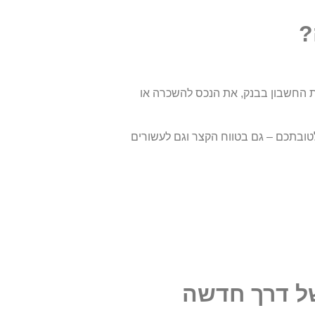
?
ת החשבון בבנק, את הנכס להשכרה או
טובתכם – גם בטווח הקצר וגם לעשורים
של דרך חדשה