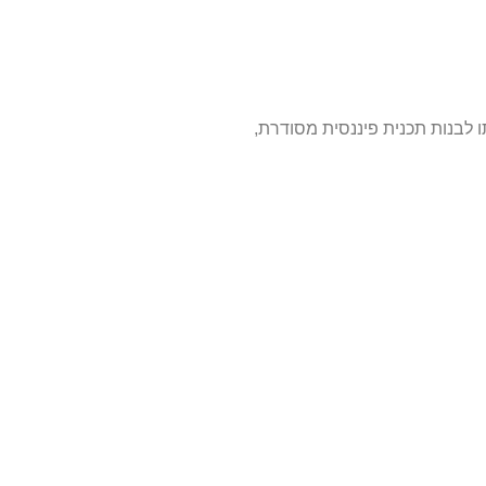
ו לבנות תכנית פיננסית מסודרת,