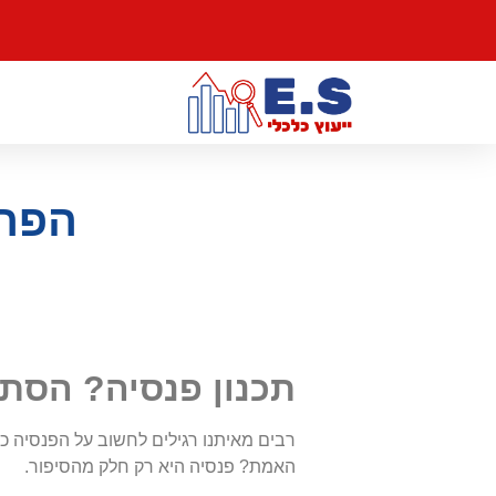
הפרי
תכנון פנסיה
?
הסתכל
רבים מאיתנו רגילים לחשוב על הפנסיה כ
האמת? פנסיה היא רק חלק מהסיפור.