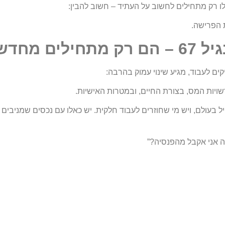
 רק מתחילים לחשוב על העתיד – חשוב להבין:
 הפרישה.
ים מחדש
ים לעבוד, מגיע שינוי עמוק בהרבה:
שויות המס, בצורת החיים, ובמטרות האישיות.
ל בעולם, ויש מי שחוזרים לעבוד חלקית. יש כאלו עם נכסים שמניבי
 אני אקבל מהפנסיה?”