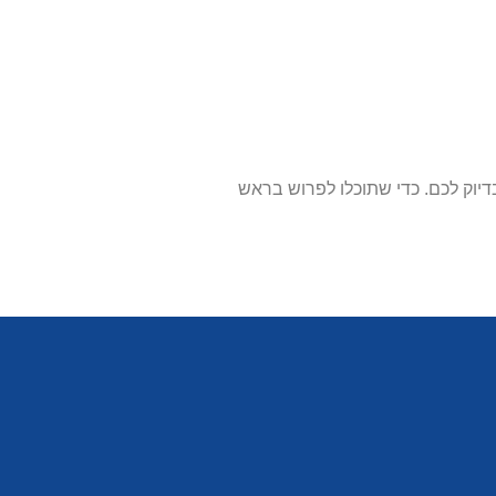
דיוק לכם.
כדי שתוכלו לפרוש בראש