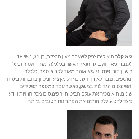
גיא קלר
הוא קיבוצניק לשעבר מעין הנצי"ב, בן 31, נשוי +1
לענבר. גיא הוא בוגר תואר ראשון בכלכלה ומזרח אסיה ובעל
רישיון סוכן פנסיוני. גיא אוהב מאוד לקרוא ספרי כלכלה
ומוספים, וצבר לאורך השנים ידע מקצועי וניסיון בחברות ביטוח
והפיננסים הגדולות במשק, כאשר עבד במספר תפקידים
שונים. הוא מכיר את עולם הביטוח והפיננסים מכל הזוויות ויודע
כיצד להציע ללקוחותינו את הפתרונות הטובים ביותר.