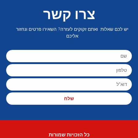
צרו קשר
יש לכם שאלות ואתם זקוקים לעזרה? השאירו פרטים ונחזור
אליכם
שלח
כל הזכויות שמורות