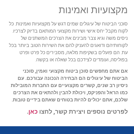
מקצועיות ואמינות
סוכני הביטוח של עיגולים שמים דגש על מקצועיות ואמינות. כל
לקוח מקבל יחס אישי ושירות מקצועי המותאם בדיוק לצרכיו.
ניסים משה וגיא צבר מבינים את הצרכים המשתנים של
לקוחותיהם ודואגים להעניק להם את השירות הטוב ביותר בכל
עת. הם פועלים בשקיפות מלאה, מסבירים כל פרט ופרט
בפוליסה, ועומדים לצידכם בכל שאלה או בקשה.
אם אתם מחפשים סוכן ביטוח מקצועי ואמין, סוכני
הביטוח של עיגולים הם הבחירה הנכונה עבורכם. עם
ניסיון רב שנים, קשרים מקצועיים עם החברות המובילות
כמו הראל והפניקס, ויכולת להבין ולהתאים את הצרכים
שלכם, אתם יכולים להיות בטוחים שאתם בידיים טובות.
לפרטים נוספים ויצירת קשר, לחצו
כאן
.