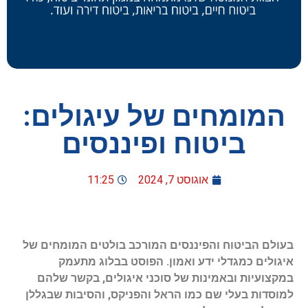
המומחים של עיגולים:
ביטוח ופיננסים
אוגוסט 7, 2024
11:25
בעולם הביטוח והפיננסים המורכב בולטים המומחים של
איגולים כמגדלי ידע ואמון. הפוסט בבלוג מתעמק
במקצועיות ובאמינות של סוכני איגולים, בקשר שלהם
למוסדות בעלי שם כמו הראל והפניקס, והסיבות שבגללן