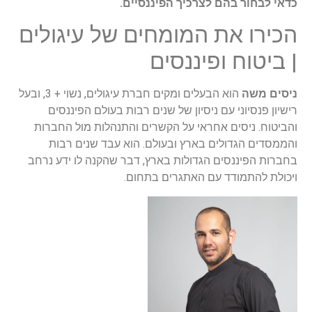
כדאי לבחור בהם לצרכיך הפיננסיים.
הכירו את המומחים של עיגולים
| ביטוח ופיננסים
ניסים משה
הוא הבעלים ומקים חברת עיגולים, נשוי + 3, ובעל
רישיון פנסיוני עם ניסיון של שנים רבות בעולם הפיננסים
והביטוח. ניסים אחראי על הקשרים והתנהלות מול החברות
והממסדים הגדולים בארץ ובעולם. הוא עבד שנים רבות
בחברות הפיננסים הגדולות בארץ, דבר שהקנה לו ידע נרחב
ויכולת להתמודד עם האתגרים בתחום.