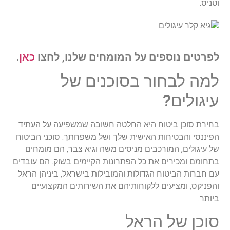
וטניס.
לפרטים נוספים על המומחים שלנו, לחצו
כאן
.
למה לבחור בסוכנים של
עיגולים?
בחירת סוכן ביטוח היא החלטה חשובה שמשפיעה על העתיד
הפיננסי והבטיחות האישית שלך ושל משפחתך. סוכני הביטוח
של עיגולים, המורכבים מניסים משה וגיא צבר, הם מומחים
בתחומם ומכירים את כל הפתרונות הקיימים בשוק. הם עובדים
עם חברות הביטוח הגדולות והמובילות בישראל, ביניהן הראל
והפניקס, ומציעים ללקוחותיהם את השירותים המקצועיים
ביותר.
סוכן של הראל