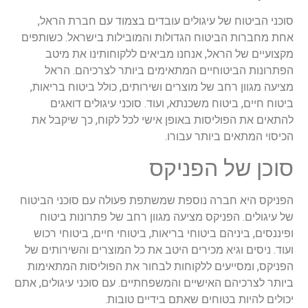
סוכני הביטוח של עיגולים עובדים בצמוד עם חברת הראל,
אחת מחברות הביטוח הגדולות והמובילות בישראל. כשותפים
מקצועיים של הראל, אנחנו מביאים ללקוחותינו את מיטב
הפתרונות הביטוחיים המתאימים ביותר לצרכיהם. הראל
מציעה מגוון רחב של מוצרים ושירותים, כולל ביטוח בריאות,
ביטוח חיים, ביטוח משכנתא, ועוד. סוכני עיגולים דואגים
להתאים את הפוליסות באופן אישי לכל לקוח, כך שיקבל את
הכיסוי המתאים ביותר עבורו.
סוכן של הפניקס
הפניקס היא חברה נוספת שמשתפת פעולה עם סוכני הביטוח
של עיגולים. הפניקס מציעה מגוון רחב של פתרונות ביטוח
ופיננסים, ביניהם ביטוחי בריאות, ביטוחי חיים, ביטוחי רכוש
ועוד. ניסים וגיא מכירים היטב את כל המוצרים והשירותים של
הפניקס, ומסייעים ללקוחות לבחור את הפוליסות המתאימות
ביותר לצרכיהם האישיים והמשפחתיים. עם סוכני עיגולים, אתם
יכולים להיות בטוחים שאתם בידיים טובות.