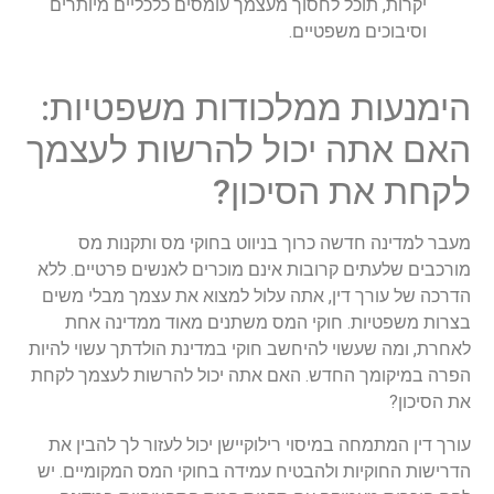
יקרות, תוכל לחסוך מעצמך עומסים כלכליים מיותרים
וסיבוכים משפטיים.
הימנעות ממלכודות משפטיות:
האם אתה יכול להרשות לעצמך
לקחת את הסיכון?
מעבר למדינה חדשה כרוך בניווט בחוקי מס ותקנות מס
מורכבים שלעתים קרובות אינם מוכרים לאנשים פרטיים. ללא
הדרכה של עורך דין, אתה עלול למצוא את עצמך מבלי משים
בצרות משפטיות. חוקי המס משתנים מאוד ממדינה אחת
לאחרת, ומה שעשוי להיחשב חוקי במדינת הולדתך עשוי להיות
הפרה במיקומך החדש. האם אתה יכול להרשות לעצמך לקחת
את הסיכון?
עורך דין המתמחה במיסוי רילוקיישן יכול לעזור לך להבין את
הדרישות החוקיות ולהבטיח עמידה בחוקי המס המקומיים. יש