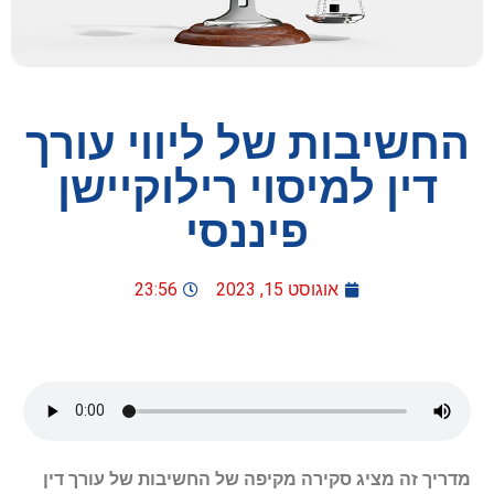
החשיבות של ליווי עורך
דין למיסוי רילוקיישן
פיננסי
אוגוסט 15, 2023
23:56
מדריך זה מציג סקירה מקיפה של החשיבות של עורך דין