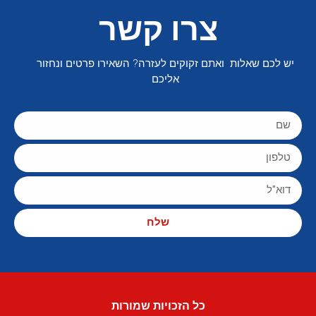
צרו קשר
יש לכם שאלות ואתם זקוקים לעזרה? השאירו פרטים ונחזור
אליכם
שלח
כל הזכויות שמורות