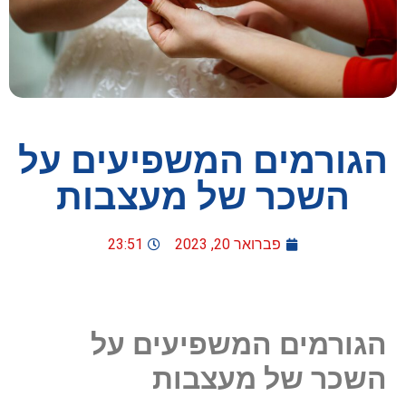
הגורמים המשפיעים על
השכר של מעצבות
פברואר 20, 2023
23:51
הגורמים המשפיעים על
השכר של מעצבות