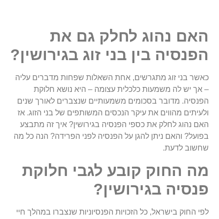
האם נהוג לחלק גם את
הפנסיה בין בני זוג בגירושין?
כאשר בני זוג מתגרשים, אחת השאלות שפחות מדברים עליה
– אך יש לה משמעות כלכלית עצומה – היא נושא חלוקת
הפנסיה. מדובר בסכומים משמעותיים שנצברים לאורך שנים
ולעיתים מהווים את עיקר הנכסים המשותפים של בני הזוג. אז
האם נהוג לחלק את כספי הפנסיה בגירושין? איך זה מתבצע
בפועל? והאם ניתן להגן על הפנסיה לפני הפרידה? הנה כל מה
שחשוב לדעת.
מה החוק קובע לגבי חלוקת
פנסיה בגירושין?
לפי החוק בישראל, כל הזכויות הפנסיוניות שנצברו במהלך חיי