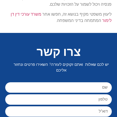
פנסיה ויכול לשמור על הזכויות שלכם.
ליעוץ משפטי מקיף בנושא זה, חפשו אחר
משרד עורכי דין דן
לימור
המתמחה בדיני המשפחה.
צרו קשר
יש לכם שאלות ואתם זקוקים לעזרה? השאירו פרטים ונחזור
אליכם