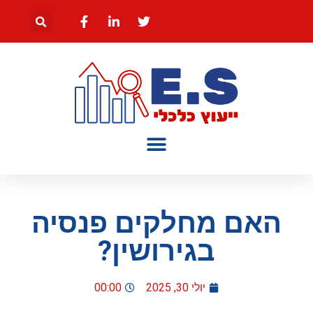
האם מחלקים פנסיה
בגירושין?
יולי 30, 2025
00:00