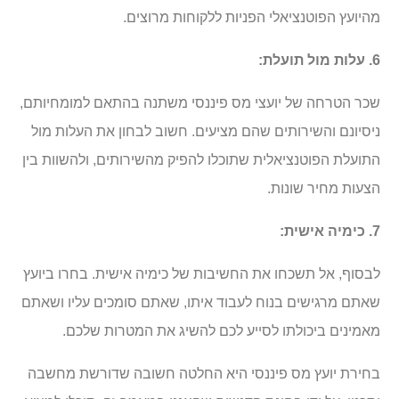
מהיועץ הפוטנציאלי הפניות ללקוחות מרוצים.
6. עלות מול תועלת:
שכר הטרחה של יועצי מס פיננסי משתנה בהתאם למומחיותם,
ניסיונם והשירותים שהם מציעים. חשוב לבחון את העלות מול
התועלת הפוטנציאלית שתוכלו להפיק מהשירותים, ולהשוות בין
הצעות מחיר שונות.
7. כימיה אישית:
לבסוף, אל תשכחו את החשיבות של כימיה אישית. בחרו ביועץ
שאתם מרגישים בנוח לעבוד איתו, שאתם סומכים עליו ושאתם
מאמינים ביכולתו לסייע לכם להשיג את המטרות שלכם.
בחירת יועץ מס פיננסי היא החלטה חשובה שדורשת מחשבה