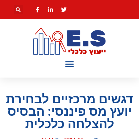
דגשים מרכזיים לבחירת
יועץ מס פיננסי: הבסיס
להצלחה כלכלית