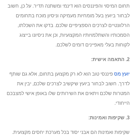
תחום המיסוי והפיננסים הוא דינמי ומשתנה תדיר. על כן, חשוב
לבחור ביועץ בעל מומחיות מעמיקה וניסיון מוכח בתחומים
הרלוונטיים לצרכים הספציפיים שלכם. בדקו את השכלתו,
הסמכותיו והשתלמויותיו המקצועיות, וכן את ניסיונו בייצוג
לקוחות בעלי מאפיינים דומים לשלכם.
2. התאמה אישית:
יועץ מס
פיננסי טוב הוא לא רק מקצוען בתחום, אלא גם שותף
לדרך. חשוב לבחור ביועץ שיקשיב לצרכים שלכם, יבין את
המטרות שלכם ויתאים את השירותים שלו באופן אישי למצבכם
הייחודי.
3. שקיפות ואמינות:
שקיפות ואמינות הם אבני יסוד בכל מערכת יחסים מקצועית.