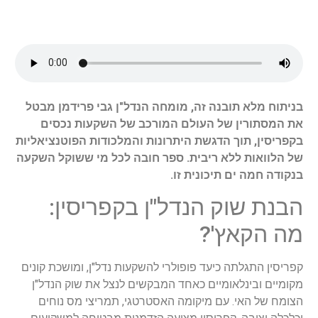
בניתוח מלא תובנה זה, מומחה הנדל"ן גבי פרידמן מבטל
את המסתורין של העולם המורכב של השקעות נכסים
בקפריסין, תוך הדגשת היתרונות והמלכודות הפוטנציאליות
של הלוואות ללא ריבית. ספר חובה לכל מי ששוקל השקעה
בנקודה חמה ים תיכונית זו.
הבנת שוק הנדל"ן בקפריסין:
מה הקאץ'?
קפריסין התגלתה כיעד פופולרי להשקעות נדל"ן, ומושכת קונים
מקומיים ובינלאומיים כאחד המבקשים לנצל את שוק הנדל"ן
הצומח של האי. עם מיקומה האסטרטגי, תמריצי מס נוחים