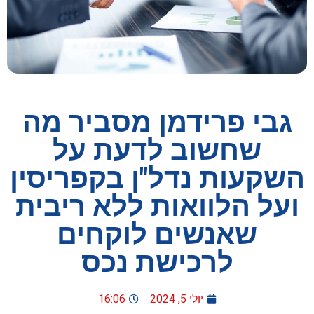
גבי פרידמן מסביר מה
שחשוב לדעת על
השקעות נדל"ן בקפריסין
ועל הלוואות ללא ריבית
שאנשים לוקחים
לרכישת נכס
יולי 5, 2024
16:06