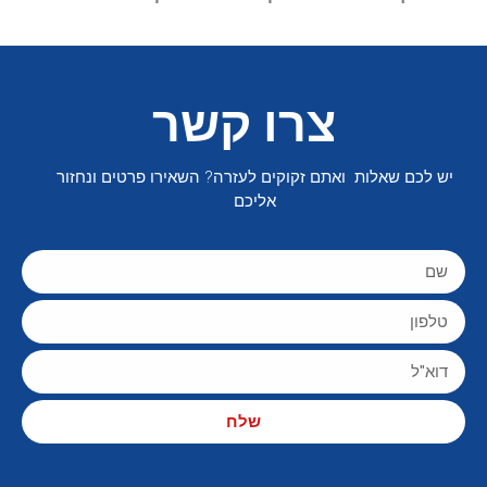
צרו קשר
יש לכם שאלות ואתם זקוקים לעזרה? השאירו פרטים ונחזור
אליכם
שלח