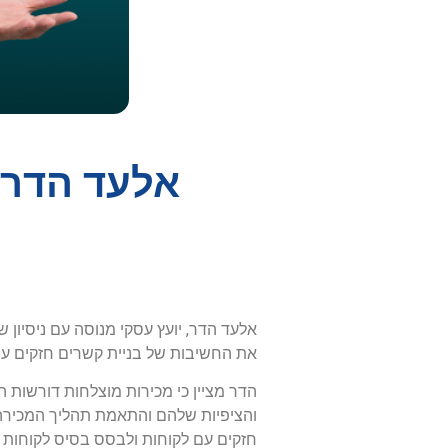
אלעד הדר 
את החשיבות של בניית קשרים חזקים עם 
הדר מציין כי מכירות מוצלחות דורשות
והציפיות שלהם והתאמת תהליך המכירה כד
חזקים עם לקוחות ולבסס בסיס לקוחות נ