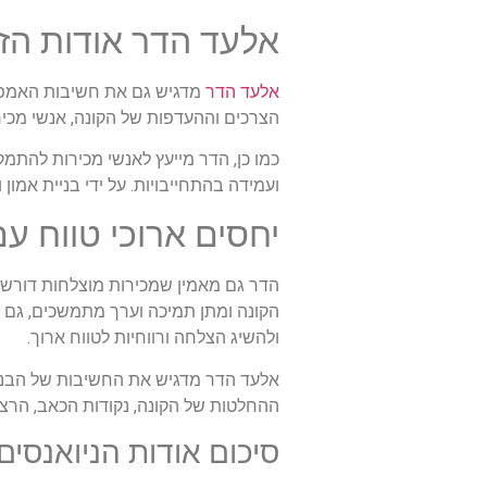
אלעד הדר אודות הז
אלעד הדר
מדגיש גם את חשיבות האמפתיה
הצרכים וההעדפות של הקונה, אנשי מכיר
כמו כן, הדר מייעץ לאנשי מכירות להתמק
ועמידה בהתחייבויות. על ידי בניית אמון
יחסים ארוכי טווח ע
הדר גם מאמין שמכירות מוצלחות דורשו
הקונה ומתן תמיכה וערך מתמשכים, גם ל
ולהשיג הצלחה ורווחיות לטווח ארוך.
אלעד הדר מדגיש את החשיבות של הבנת 
ההחלטות של הקונה, נקודות הכאב, הרצונ
סיכום אודות הניואנסי