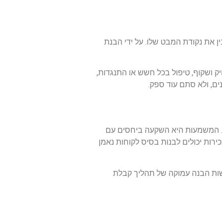
 את נקודת המבט שלו. על ידי הבנת
ק ושקוף, טיפול בכל חשש או התנגדות,
ים, ולא סתם עוד ספק.
ר. המשמעות היא השקעה ביחסים עם
רות יכולים לבנות בסיס לקוחות נאמן
שות הבנה עמוקה של תהליך קבלת