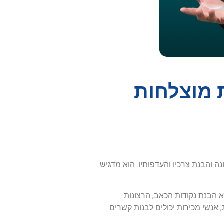
 מוצלחות
 חשיבה כמו הקונה והבנת צרכיו והעדפותיו. הוא מדגיש
 הבנת נקודות הכאב, הרצונות
 אנשי מכירות יכולים לבנות קשרים