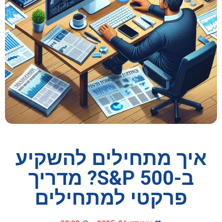
איך מתחילים להשקיע
ב-S&P 500? מדריך
פרקטי למתחילים