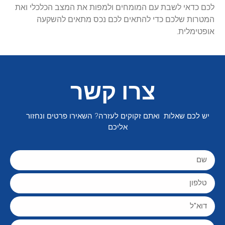
לכם כדאי לשבת עם המומחים ולמפות את המצב הכלכלי ואת
המטרות שלכם כדי להתאים לכם נכס מתאים להשקעה
אופטימלית.
צרו קשר
יש לכם שאלות ואתם זקוקים לעזרה? השאירו פרטים ונחזור
אליכם