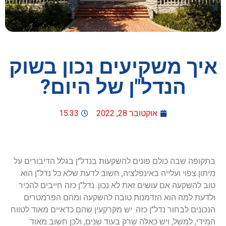
איך משקיעים נכון בשוק
הנדל"ן של היום?
אוקטובר 28, 2022
15:33
בתקופה שבה כולם פונים להשקעות בנדל"ן בגלל הדיבורים על
מיתון צפוי ועלייה באינפלציה, חשוב לדעת שלא כל נדל"ן הוא
טוב להשקעה אם עושים זאת לא נכון. נדל"ן כזה חייבים להכיר
ולדעת למה הוא הזדמנות טובה להשקעה ומהם הפרמטרים
הנכונים לבחור נדל"ן כזה. יש מקרקעין שהם כדאיים מאוד לטווח
המידי, למשל, ויש כאלה שרק בעוד שנים, ולכן חשוב מאוד