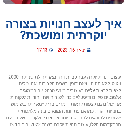
איך לעצב חנויות בצורה
יוקרתית ומושכת?
ינואר 16, 2023
17:13
עיצוב חנויות יוקרה עבר כברת דרך מאז תחילת שנות ה-2000,
ו-2023 לא תהיה יוצאת דופן. בשנים הקרובות, אנו יכולים
לצפות לראות עלייה בעיצובים מונעי טכנולוגיה הממזגים
אלמנטים פיזיים ודיגיטליים כדי ליצור חוויות ייחודיות ללקוחות.
אנו יכולים גם לצפות לראות חומרים ברי קיימא יותר בשימוש
בחנויות יוקרה, כמו גם פתרונות המונעים בינה מלאכותית
שעוזרים למותגים להבין טוב יותר את צרכי הלקוחות שלהם. עם
ההתקדמות הללו, עיצוב חנויות יוקרה בשנת 2023 יהיה חדשני