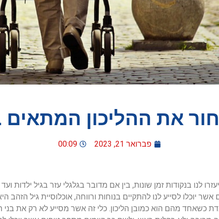
חור את ההליכון המתאים ב
פברואר 21, 2023
00:09
זרו לנו בנקודות זמן שונות, בין אם מדובר בגלגלי עזר בגיל ילדות וע
שר יוכלו לסייע לנו להתקיים בנוחות ורווחה, אוכלוסיית גיל הזהב הי
 כשאחד מהם הוא כמובן הליכון. כלי זה אשר מסייע לא רק את בני הג