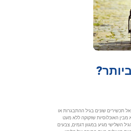
יותר?
ד אל תכשירים שונים בגיל ההתבגרות או
א מבין האוכלוסיות שזקוקה ללא מעט
יל השלישי מגיע במגוון דגמים, צבעים