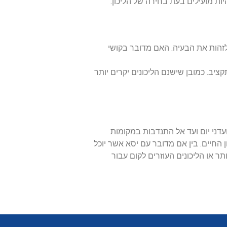
ת מועילים בעת בחירה של הליכון.
זהות את הבעיה. האם מדובר בקושי
יב. כמובן שישנם הליכונים יקרים יותר
עדני יום ועד אל התנדבות במקומות
 החיים. בין אם מדובר עם יסא אשר יוכל
תר או הליכונים העוזרים לקום עבור