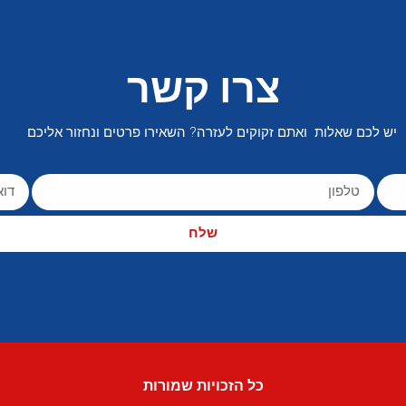
צרו קשר
יש לכם שאלות ואתם זקוקים לעזרה? השאירו פרטים ונחזור אליכם
שלח
כל הזכויות שמורות